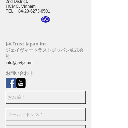
2nd District,
HCMC. Virtnam
TEL:
+84-28-6273-8501
GO!
J-V Trust Japan Inc.
ジェイヴィートラストジャパン株式会
社
info@j-vtj.com
お問い合わせ