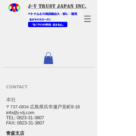
​J-V Trust Japan Inc.
CONTACT
本社
広島県呉市瀬戸見町8-16
〒737-0834
info@j-vtj.com
TEL:
0823-31-3807
FAX: 0823-31-3807
青森支店